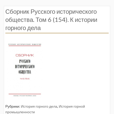
Сборник Русского исторического
общества. Том 6 (154). К истории
горного дела
Рубрики:
История горного дела
,
История горной
промышленности