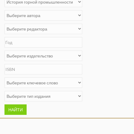
НАЙТИ