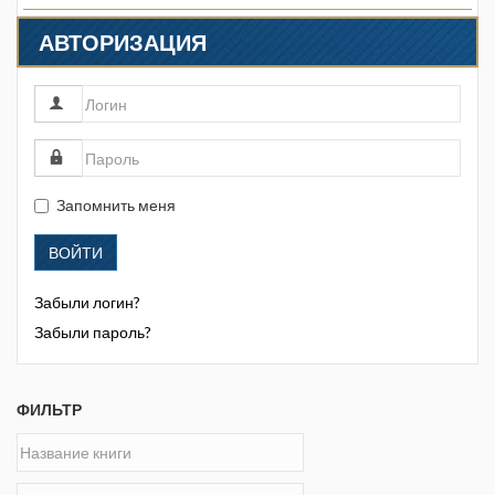
АВТОРИЗАЦИЯ
Запомнить меня
ВОЙТИ
Забыли логин?
Забыли пароль?
ФИЛЬТР