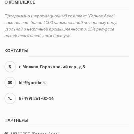
О КОМПЛЕКСЕ
Программно-информационный комплекс "Горное дело"
составляет более 1000 наименований по горному делу,
угольной и нефтяной промышленности. 15% ресурсов
находятся в открытом доступе.
КОНТАКТЫ
г. Москва, Гороховский пер., д.5
kir@gorobr.ru
8 (499) 261-00-16
ПАРТНЕРЫ
НП "СРГП "Горное Дело"