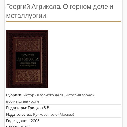
Георгий Агрикола. О горном деле и
металлургии
Рубрики:
История горного дела
,
История горной
промышленности
Редакторы:
Грицков В.В.
Издательство:
Кучково поле (Москва)
Год издания: 2008
Страниц: 712