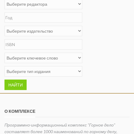
НАЙТИ
О КОМПЛЕКСЕ
Программно-информационный комплекс "Горное дело"
составляет более 1000 наименований по горному делу,