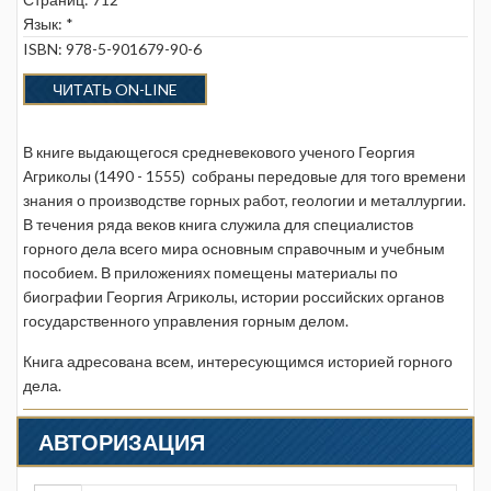
Язык: *
ISBN: 978-5-901679-90-6
ЧИТАТЬ ON-LINE
В книге выдающегося средневекового ученого Георгия
Агриколы (1490 - 1555) собраны передовые для того времени
знания о производстве горных работ, геологии и металлургии.
В течения ряда веков книга служила для специалистов
горного дела всего мира основным справочным и учебным
пособием. В приложениях помещены материалы по
биографии Георгия Агриколы, истории российских органов
государственного управления горным делом.
Книга адресована всем, интересующимся историей горного
дела.
АВТОРИЗАЦИЯ