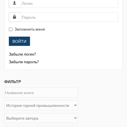
Запомнить меня
ВОЙТИ
Забыли логин?
Забыли пароль?
ФИЛЬТР