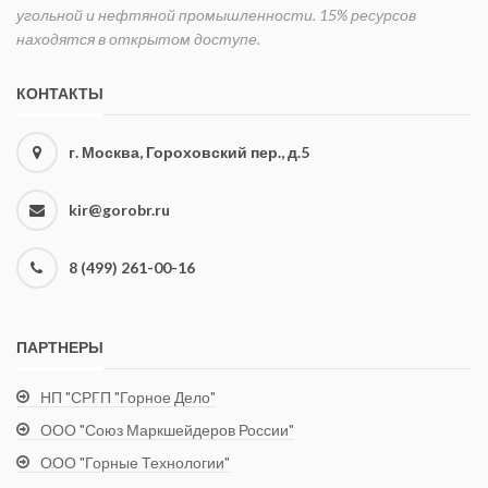
угольной и нефтяной промышленности. 15% ресурсов
находятся в открытом доступе.
КОНТАКТЫ
г. Москва, Гороховский пер., д.5
kir@gorobr.ru
8 (499) 261-00-16
ПАРТНЕРЫ
НП "СРГП "Горное Дело"
ООО "Союз Маркшейдеров России"
ООО "Горные Технологии"