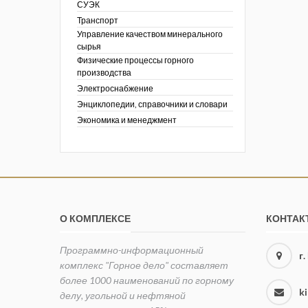
СУЭК
Транспорт
Управление качеством минерального
сырья
Физические процессы горного
производства
Электроснабжение
Энциклопедии, справочники и словари
Экономика и менеджмент
О КОМПЛЕКСЕ
КОНТАК
Программно-информационный
г
комплекс "Горное дело" составляет
более 1000 наименований по горному
k
делу, угольной и нефтяной