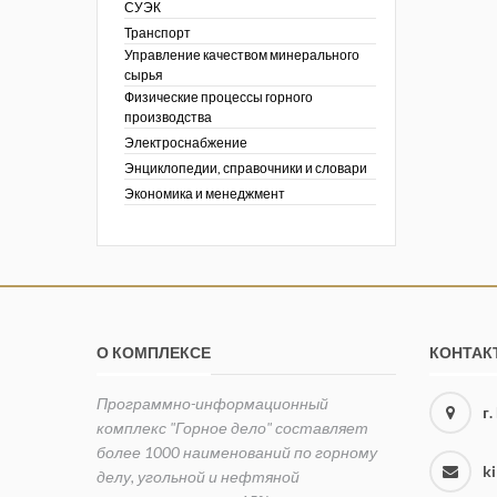
СУЭК
Транспорт
Управление качеством минерального
сырья
Физические процессы горного
производства
Электроснабжение
Энциклопедии, справочники и словари
Экономика и менеджмент
О КОМПЛЕКСЕ
КОНТАК
Программно-информационный
г
комплекс "Горное дело" составляет
более 1000 наименований по горному
k
делу, угольной и нефтяной