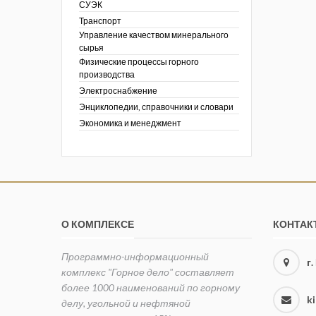
СУЭК
Транспорт
Управление качеством минерального
сырья
Физические процессы горного
производства
Электроснабжение
Энциклопедии, справочники и словари
Экономика и менеджмент
О КОМПЛЕКСЕ
КОНТАК
Программно-информационный
г
комплекс "Горное дело" составляет
более 1000 наименований по горному
k
делу, угольной и нефтяной