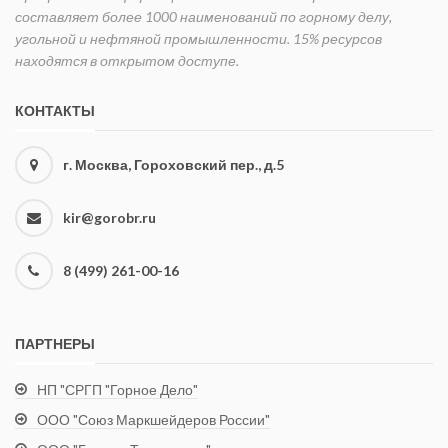
составляет более 1000 наименований по горному делу,
угольной и нефтяной промышленности. 15% ресурсов
находятся в открытом доступе.
КОНТАКТЫ
г. Москва, Гороховский пер., д.5
kir@gorobr.ru
8 (499) 261-00-16
ПАРТНЕРЫ
НП "СРГП "Горное Дело"
ООО "Союз Маркшейдеров России"