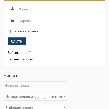
Запомнить меня
ВОЙТИ
Забыли логин?
Забыли пароль?
ФИЛЬТР