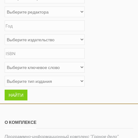
НАЙТИ
О КОМПЛЕКСЕ
Программно-информационный комплекс "Горное дело"