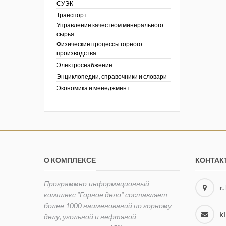
СУЭК
Транспорт
Управление качеством минерального
сырья
Физические процессы горного
производства
Электроснабжение
Энциклопедии, справочники и словари
Экономика и менеджмент
О КОМПЛЕКСЕ
КОНТАК
Программно-информационный
г
комплекс "Горное дело" составляет
более 1000 наименований по горному
k
делу, угольной и нефтяной