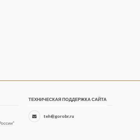
ТЕХНИЧЕСКАЯ ПОДДЕРЖКА САЙТА
teh@gorobr.ru
оссии"