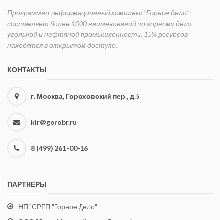
Программно-информационный комплекс "Горное дело"
составляет более 1000 наименований по горному делу,
угольной и нефтяной промышленности. 15% ресурсов
находятся в открытом доступе.
КОНТАКТЫ
г. Москва, Гороховский пер., д.5
kir@gorobr.ru
8 (499) 261-00-16
ПАРТНЕРЫ
НП "СРГП "Горное Дело"