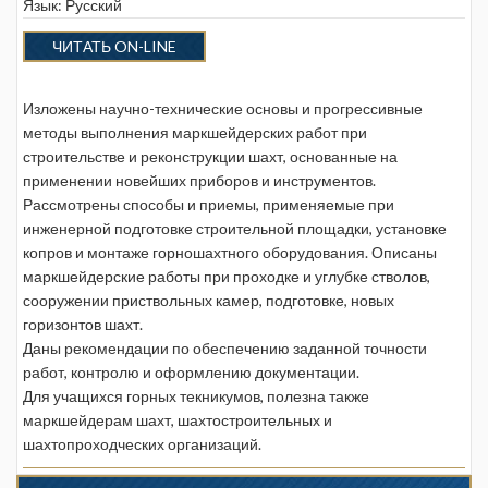
Язык: Русский
ЧИТАТЬ ON-LINE
Изложены научно-технические основы и прогрессивные
методы выполнения маркшейдерских работ при
строительстве и реконструкции шахт, основанные на
применении новейших приборов и инструментов.
Рассмотрены способы и приемы, применяемые при
инженерной подготовке строительной площадки, установке
копров и монтаже горношахтного оборудования. Описаны
маркшейдерские работы при проходке и углубке стволов,
сооружении приствольных камер, подготовке, новых
горизонтов шахт.
Даны рекомендации по обеспечению заданной точности
работ, контролю и оформлению документации.
Для учащихся горных текникумов, полезна также
маркшейдерам шахт, шахтостроительных и
шахтопроходческих организаций.