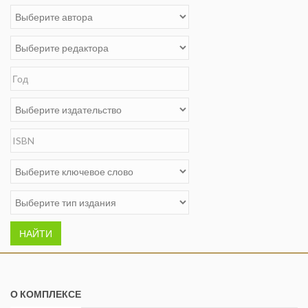
НАЙТИ
О КОМПЛЕКСЕ