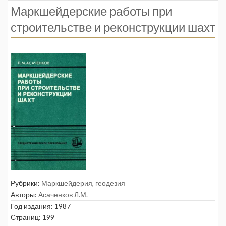
Маркшейдерские работы при
строительстве и реконструкции шахт
Рубрики:
Маркшейдерия, геодезия
Авторы:
Асаченков Л.М.
Год издания: 1987
Страниц: 199