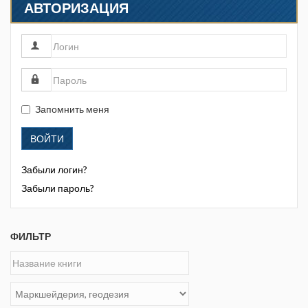
АВТОРИЗАЦИЯ
Запомнить меня
ВОЙТИ
Забыли логин?
Забыли пароль?
ФИЛЬТР