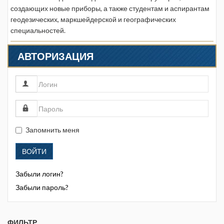
создающих новые приборы, а также студентам и аспирантам
геодезических, маркшейдерской и географических
специальностей.
АВТОРИЗАЦИЯ
Запомнить меня
ВОЙТИ
Забыли логин?
Забыли пароль?
ФИЛЬТР