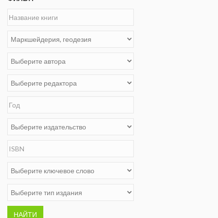
НАЙТИ