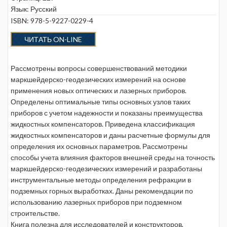
Язык: Русский
ISBN: 978-5-9227-0229-4
ЧИТАТЬ ON-LINE
Рассмотрены вопросы совершенствований методики
маркшейдерско-геодезических измерений на основе
применения новых оптических и лазерных приборов.
Определены оптимальные типы основных узлов таких
приборов с учетом надежности и показаны преимущества
жидкостных компенсаторов. Приведена классификация
жидкостных компенсаторов и даны расчетные формулы для
определения их основных параметров. Рассмотрены
способы учета влияния факторов внешней среды на точность
маркшейдерско-геодезических измерений и разработаны
инструментальные методы определения рефракции в
подземных горных выработках. Даны рекомендации по
использованию лазерных приборов при подземном
строительстве.
Книга полезна для исследователей и конструкторов,