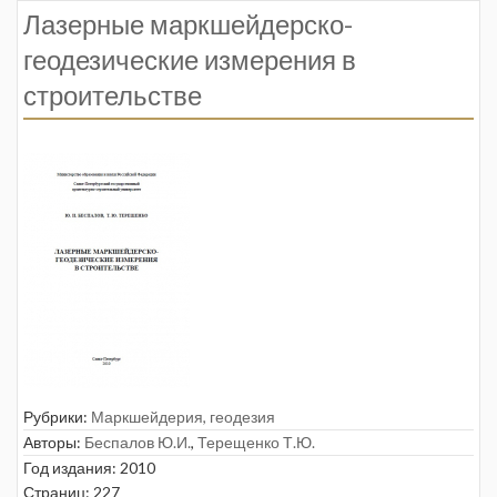
Лазерные маркшейдерско-
геодезические измерения в
строительстве
Рубрики:
Маркшейдерия, геодезия
Авторы:
Беспалов Ю.И.
,
Терещенко Т.Ю.
Год издания: 2010
Страниц: 227