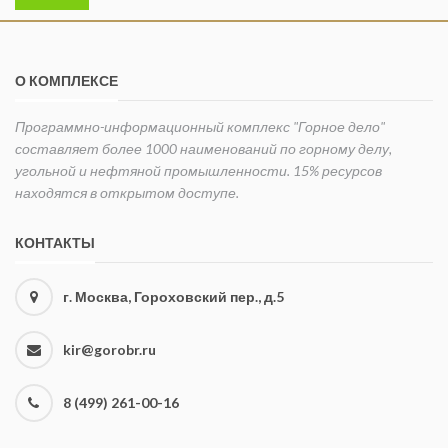
О КОМПЛЕКСЕ
Программно-информационный комплекс "Горное дело"
составляет более 1000 наименований по горному делу,
угольной и нефтяной промышленности. 15% ресурсов
находятся в открытом доступе.
КОНТАКТЫ
г. Москва, Гороховский пер., д.5
kir@gorobr.ru
8 (499) 261-00-16