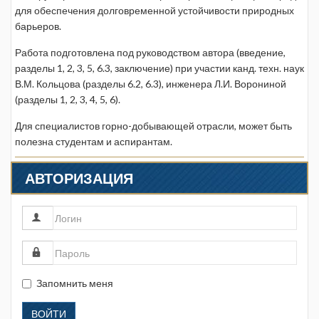
для обеспечения долговременной устойчивости природных
барьеров.
Работа подготовлена под руководством автора (введение,
разделы 1, 2, 3, 5, 6.3, заключение) при участии канд. техн. наук
В.М. Кольцова (разделы 6.2, 6.3), инженера Л.И. Ворониной
(разделы 1, 2, 3, 4, 5, 6).
Для специалистов горно-добывающей отрасли, может быть
полезна студентам и аспирантам.
АВТОРИЗАЦИЯ
Запомнить меня
ВОЙТИ