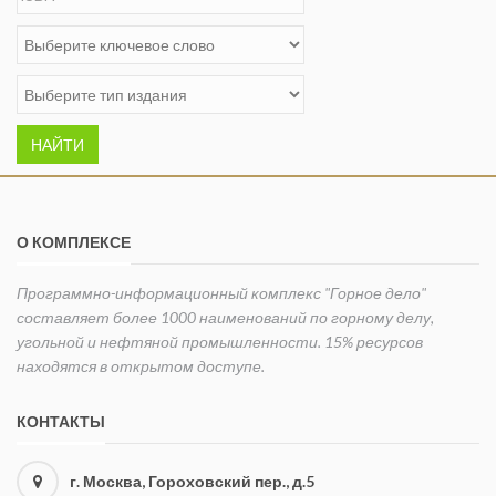
НАЙТИ
О КОМПЛЕКСЕ
Программно-информационный комплекс "Горное дело"
составляет более 1000 наименований по горному делу,
угольной и нефтяной промышленности. 15% ресурсов
находятся в открытом доступе.
КОНТАКТЫ
г. Москва, Гороховский пер., д.5