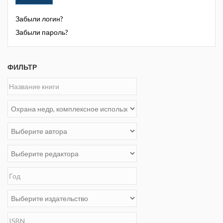
Забыли логин?
Забыли пароль?
ФИЛЬТР