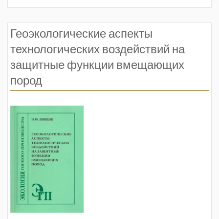
Геоэкологические аспекты
технологических воздействий на
защитные функции вмещающих
пород