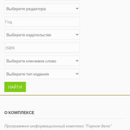
НАЙТИ
О КОМПЛЕКСЕ
Программно-информационный комплекс "Горное дело"