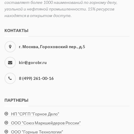
составляет более 1000 наименований по горному делу,
угольной и нефтяной промышленности. 15% ресурсов
находятся в открытом доступе.
КОНТАКТЫ
г. Москва, Гороховский пер., д.5
kir@gorobr.ru
8 (499) 261-00-16
ПАРТНЕРЫ
НП "СРГП "Горное Дело"
ООО "Союз Маркшейдеров России"
ООО "Горные Технологии"