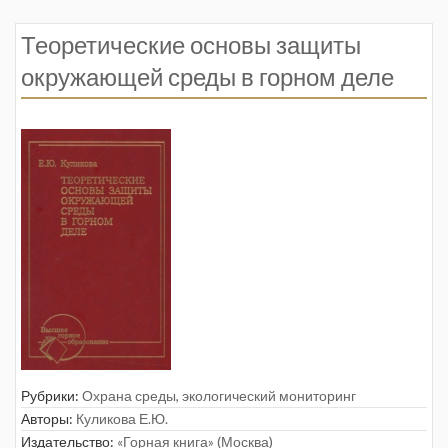
Теоретические основы защиты
окружающей среды в горном деле
Рубрики:
Охрана среды, экологический мониторинг
Авторы:
Куликова Е.Ю.
Издательство:
«Горная книга» (Москва)