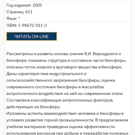
Год издания: 2005
Страниц: 611
Язык: *
ISBN: 5-98672-011-3
ЧИТАТЬ ON-LINE
Рассмотрены и развиты основы учения В.И. Вернадского о
биосфере, показаны структура и составные части биосферы,
описаны поток энергии и круговорот вещества в биосфере.
Даны характеристика индустриального и
сельскохозяйственного загрязнения биосферы, оценка
современного состояния биосферы и масштабов
антропогенного воздействия на ней на современном этапе.
Составлена классификация антропогенных факторов,
действующих на биосферу.
Изложены аспекты взаимодействия человека и биосферы в
условиях развития горной промышленности. В предлагаемом
учебном материале приведена оценка эффективности
использования ресурсов при добыче и переработке полезных