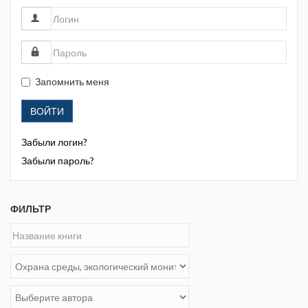
Запомнить меня
ВОЙТИ
Забыли логин?
Забыли пароль?
ФИЛЬТР