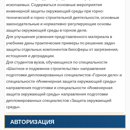
ископаемых. Содержаться основные мероприятия
инженерной защиты окружающей среды при горно-
технической и горно-строительной деятельности, основные
законодательные и нормативно-регулирующие основы
защиты окружающей среды в горном деле.
Для улучшения усвоения представленного материала в
учебнике даны практические примеры по решению задач
защиты отдельных компонентов биосферы от загрязнения,
истощения и деградации.
Для студентов вузов, обучающихся по специальности
«Шахтное и подземное строительство» направления
подготовки дипломированных специалистов «Горное дело» и
специальности «Инженерная защита окружающей среды»
направления подготовки и специальности «Инженерная
защита окружающей среды» направления подготовки
дипломированных специалистов «Защита окружающей
среды».
АВТОРИЗАЦИЯ