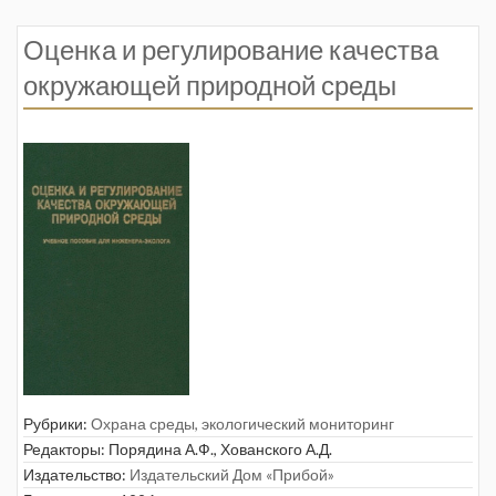
Оценка и регулирование качества
окружающей природной среды
Рубрики:
Охрана среды, экологический мониторинг
Редакторы:
Порядина А.Ф.
,
Хованского А.Д.
Издательство:
Издательский Дом «Прибой»