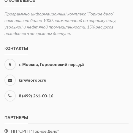
О КОМПЛЕКСЕ
Программно-информационный комплекс "Горное дело"
составляет более 1000 наименований по горному делу,
угольной и нефтяной промышленности. 15% ресурсов
находятся в открытом доступе.
КОНТАКТЫ
г. Москва, Гороховский пер., д.5
kir@gorobr.ru
8 (499) 261-00-16
ПАРТНЕРЫ
НП "СРГП "Горное Дело"