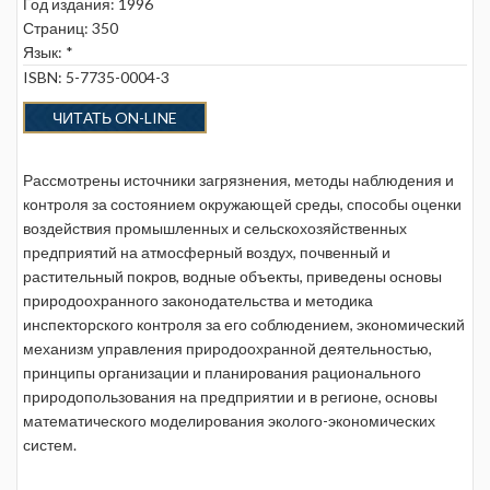
Год издания: 1996
Страниц: 350
Язык: *
ISBN: 5-7735-0004-3
ЧИТАТЬ ON-LINE
Рассмотрены источники загрязнения, методы наблюдения и
контроля за состоянием окружающей среды, способы оценки
воздействия промышленных и сельскохозяйственных
предприятий на атмосферный воздух, почвенный и
растительный покров, водные объекты, приведены основы
природоохранного законодательства и методика
инспекторского контроля за его соблюдением, экономический
механизм управления природоохранной деятельностью,
принципы организации и планирования рационального
природопользования на предприятии и в регионе, основы
математического моделирования эколого-экономических
систем.