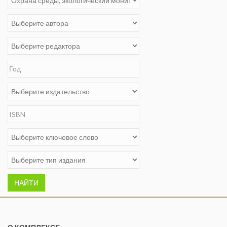
НАЙТИ