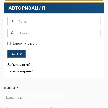
АВТОРИЗАЦИЯ
Запомнить меня
ВОЙТИ
Забыли логин?
Забыли пароль?
ФИЛЬТР