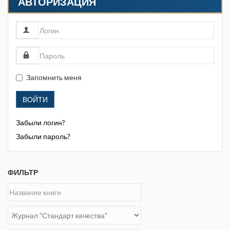
АВТОРИЗАЦИЯ
Запомнить меня
ВОЙТИ
Забыли логин?
Забыли пароль?
ФИЛЬТР