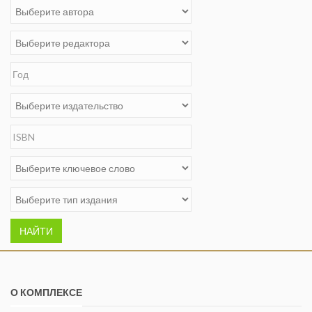
НАЙТИ
О КОМПЛЕКСЕ