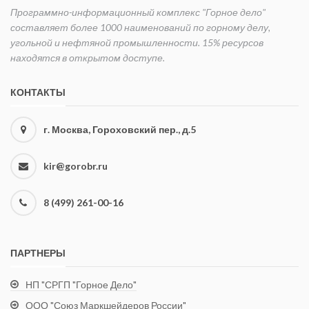
Программно-информационный комплекс "Горное дело"
составляет более 1000 наименований по горному делу,
угольной и нефтяной промышленности. 15% ресурсов
находятся в открытом доступе.
КОНТАКТЫ
г. Москва, Гороховский пер., д.5
kir@gorobr.ru
8 (499) 261-00-16
ПАРТНЕРЫ
НП "СРГП "Горное Дело"
ООО "Союз Маркшейдеров России"