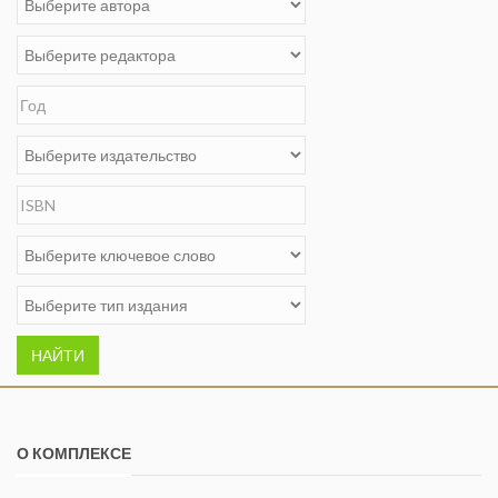
НАЙТИ
О КОМПЛЕКСЕ