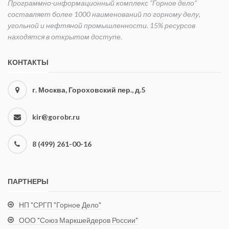
Программно-информационный комплекс "Горное дело"
составляет более 1000 наименований по горному делу,
угольной и нефтяной промышленности. 15% ресурсов
находятся в открытом доступе.
КОНТАКТЫ
г. Москва, Гороховский пер., д.5
kir@gorobr.ru
8 (499) 261-00-16
ПАРТНЕРЫ
НП "СРГП "Горное Дело"
ООО "Союз Маркшейдеров России"