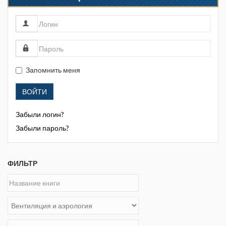
Запомнить меня
ВОЙТИ
Забыли логин?
Забыли пароль?
ФИЛЬТР