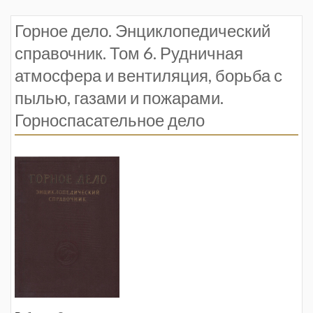
Горное дело. Энциклопедический
справочник. Том 6. Рудничная
атмосфера и вентиляция, борьба с
пылью, газами и пожарами.
Горноспасательное дело