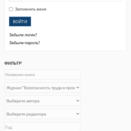
Запомнить меня
ВОЙТИ
Забыли логин?
Забыли пароль?
ФИЛЬТР