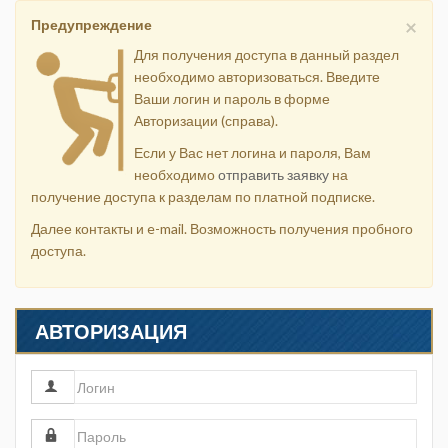
×
Предупреждение
Для получения доступа в данный раздел
необходимо авторизоваться. Введите
Ваши логин и пароль в форме
Авторизации (справа).
Если у Вас нет логина и пароля, Вам
необходимо
отправить заявку
на
получение доступа к разделам по платной подписке.
Далее контакты и e-mail. Возможность получения пробного
доступа.
АВТОРИЗАЦИЯ