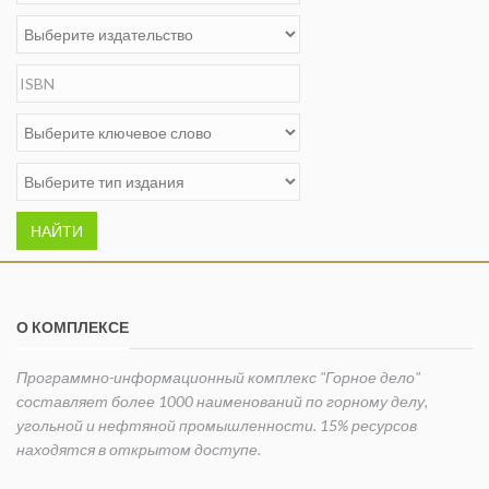
НАЙТИ
О КОМПЛЕКСЕ
Программно-информационный комплекс "Горное дело"
составляет более 1000 наименований по горному делу,
угольной и нефтяной промышленности. 15% ресурсов
находятся в открытом доступе.