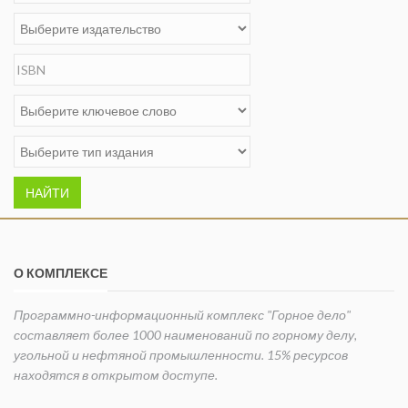
НАЙТИ
О КОМПЛЕКСЕ
Программно-информационный комплекс "Горное дело"
составляет более 1000 наименований по горному делу,
угольной и нефтяной промышленности. 15% ресурсов
находятся в открытом доступе.