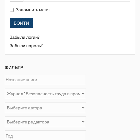
Запомнить меня
ВОЙТИ
Забыли логин?
Забыли пароль?
ФИЛЬТР