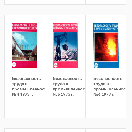
Безопасность
Безопасность
Безопасность
труда в
труда в
труда в
промышленности
промышленности
промышленности
№4 1973 г.
№5 1973 г.
№6 1973 г.