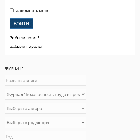
Запомнить меня
ВОЙТИ
Забыли логин?
Забыли пароль?
ФИЛЬТР