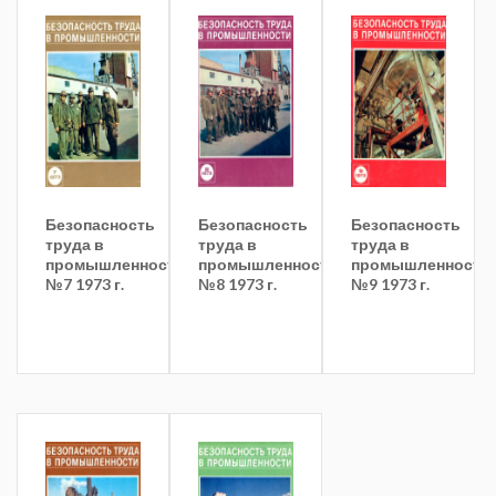
Безопасность
Безопасность
Безопасность
труда в
труда в
труда в
промышленности
промышленности
промышленности
№7 1973 г.
№8 1973 г.
№9 1973 г.