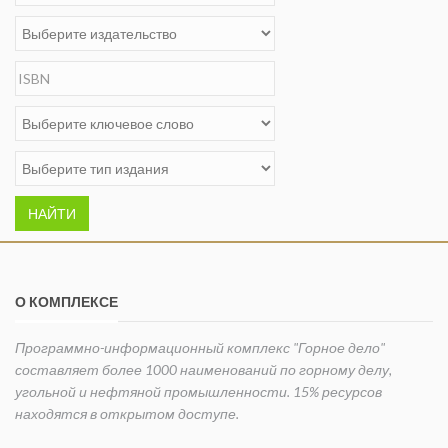
НАЙТИ
О КОМПЛЕКСЕ
Программно-информационный комплекс "Горное дело"
составляет более 1000 наименований по горному делу,
угольной и нефтяной промышленности. 15% ресурсов
находятся в открытом доступе.