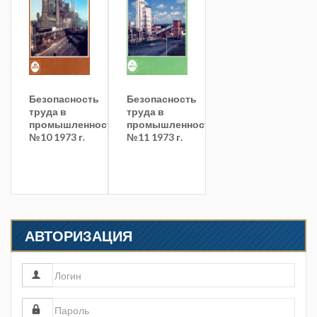
Безопасность
Безопасность
труда в
труда в
промышленности
промышленности
№10 1973 г.
№11 1973 г.
АВТОРИЗАЦИЯ