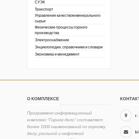
СУЭК
Транспорт
Управление качеством минерального
сырья
Физические процессы горного
производства
Электроснабжение
Энциклопедии, справочники и словари
Экономика и менеджмент
О КОМПЛЕКСЕ
КОНТАК
Программно-информационный
г
комплекс "Горное дело" составляет
более 1000 наименований по горному
k
делу, угольной и нефтяной