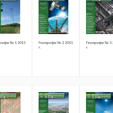
рофи № 1 2015
Геопрофи № 2 2015
Геопрофи № 3 
г.
г.