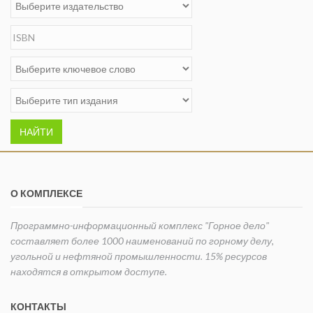
НАЙТИ
О КОМПЛЕКСЕ
Программно-информационный комплекс "Горное дело"
составляет более 1000 наименований по горному делу,
угольной и нефтяной промышленности. 15% ресурсов
находятся в открытом доступе.
КОНТАКТЫ