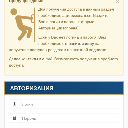
×
Предупреждение
Для получения доступа в данный раздел
необходимо авторизоваться. Введите
Ваши логин и пароль в форме
Авторизации (справа).
Если у Вас нет логина и пароля, Вам
необходимо
отправить заявку
на
получение доступа к разделам по платной подписке.
Далее контакты и e-mail. Возможность получения пробного
доступа.
АВТОРИЗАЦИЯ