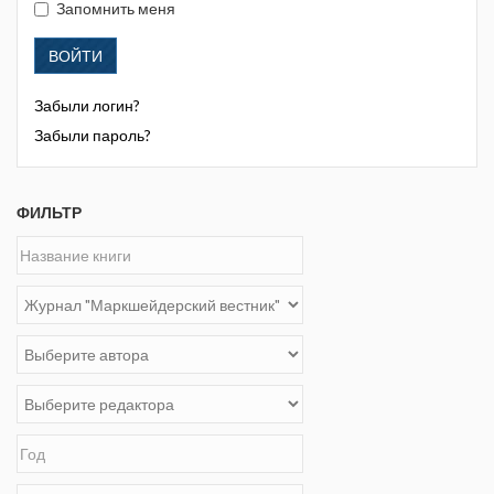
Запомнить меня
ВОЙТИ
Забыли логин?
Забыли пароль?
ФИЛЬТР