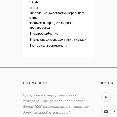
СУЭК
Транспорт
Управление качеством минерального
сырья
Физические процессы горного
производства
Электроснабжение
Энциклопедии, справочники и словари
Экономика и менеджмент
О КОМПЛЕКСЕ
КОНТАК
Программно-информационный
г
комплекс "Горное дело" составляет
более 1000 наименований по горному
k
делу, угольной и нефтяной