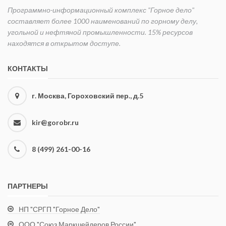
Программно-информационный комплекс "Горное дело"
составляет более 1000 наименований по горному делу,
угольной и нефтяной промышленности. 15% ресурсов
находятся в открытом доступе.
КОНТАКТЫ
г. Москва, Гороховский пер., д.5
kir@gorobr.ru
8 (499) 261-00-16
ПАРТНЕРЫ
НП "СРГП "Горное Дело"
ООО "Союз Маркшейдеров России"