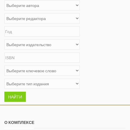
НАЙТИ
О КОМПЛЕКСЕ