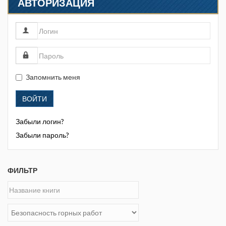
АВТОРИЗАЦИЯ
Запомнить меня
ВОЙТИ
Забыли логин?
Забыли пароль?
ФИЛЬТР