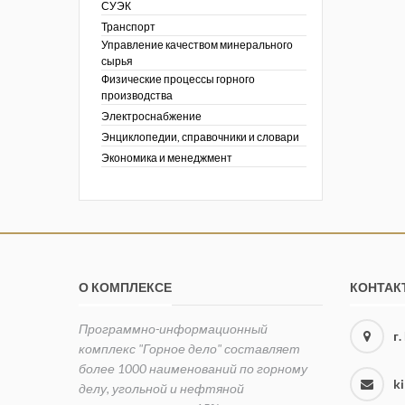
СУЭК
Транспорт
Управление качеством минерального
сырья
Физические процессы горного
производства
Электроснабжение
Энциклопедии, справочники и словари
Экономика и менеджмент
О КОМПЛЕКСЕ
КОНТАК
Программно-информационный
г
комплекс "Горное дело" составляет
более 1000 наименований по горному
k
делу, угольной и нефтяной