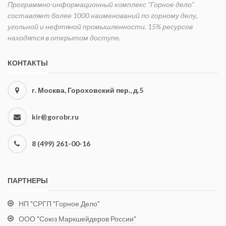
Программно-информационный комплекс "Горное дело"
составляет более 1000 наименований по горному делу,
угольной и нефтяной промышленности. 15% ресурсов
находятся в открытом доступе.
КОНТАКТЫ
г. Москва, Гороховский пер., д.5
kir@gorobr.ru
8 (499) 261-00-16
ПАРТНЕРЫ
НП "СРГП "Горное Дело"
ООО "Союз Маркшейдеров России"