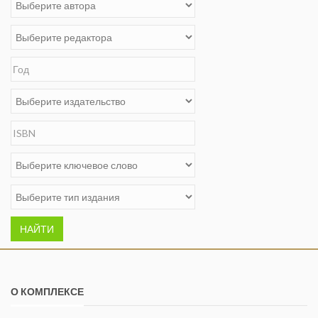
НАЙТИ
О КОМПЛЕКСЕ