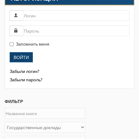
Запомнить меня
ВОЙТИ
Забыли логин?
Забыли пароль?
ФИЛЬТР