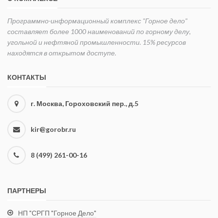
Программно-информационный комплекс "Горное дело"
составляет более 1000 наименований по горному делу,
угольной и нефтяной промышленности. 15% ресурсов
находятся в открытом доступе.
КОНТАКТЫ
г. Москва, Гороховский пер., д.5
kir@gorobr.ru
8 (499) 261-00-16
ПАРТНЕРЫ
НП "СРГП "Горное Дело"