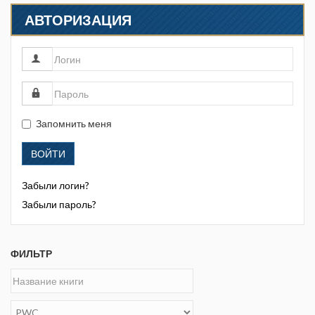
АВТОРИЗАЦИЯ
Запомнить меня
ВОЙТИ
Забыли логин?
Забыли пароль?
ФИЛЬТР