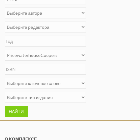
НАЙТИ
О КОМПЛЕКСЕ