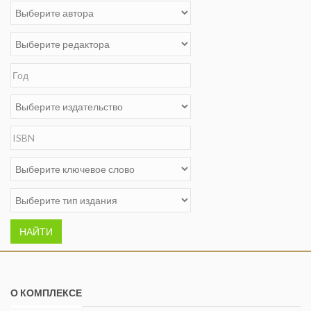
НАЙТИ
О КОМПЛЕКСЕ