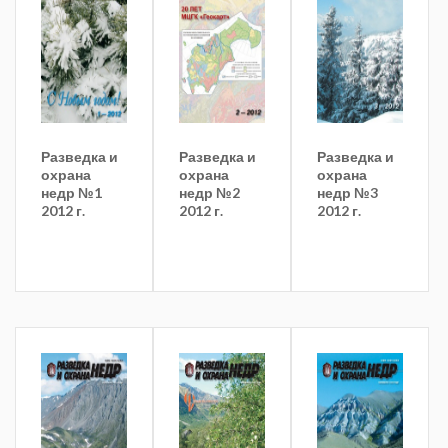
Разведка и
Разведка и
Разведка и
охрана
охрана
охрана
недр №1
недр №2
недр №3
2012 г.
2012 г.
2012 г.