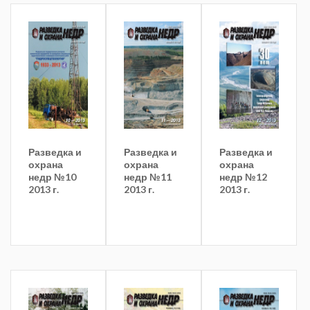
Разведка и
Разведка и
Разведка и
охрана
охрана
охрана
недр №10
недр №11
недр №12
2013 г.
2013 г.
2013 г.