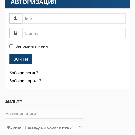
АВТОРИЗАЦИЯ
Запомнить меня
ВОЙТИ
Забыли логин?
Забыли пароль?
ФИЛЬТР