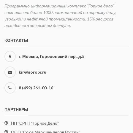
Программно-информационный комплекс "Горное дело"
составляет более 1000 наименований по горному делу,
угольной и нефтяной промышленности. 15% ресурсов
находятся в открытом доступе.
КОНТАКТЫ
г. Москва, Гороховский пер., д.5
kir@gorobr.ru
8 (499) 261-00-16
ПАРТНЕРЫ
НП "СРГП "Горное Дело"
ООО "Союз Маркшейдеров России"