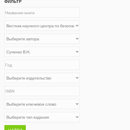
ФИЛЬТР