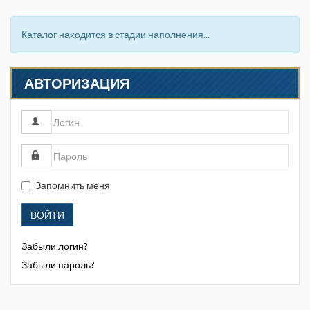
Каталог находится в стадии наполнения...
АВТОРИЗАЦИЯ
Запомнить меня
ВОЙТИ
Забыли логин?
Забыли пароль?