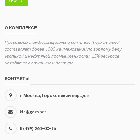
НАЙТИ
О КОМПЛЕКСЕ
Программно-информационный комплекс "Горное дело"
составляет более 1000 наименований по горному делу,
угольной и нефтяной промышленности. 15% ресурсов
находятся в открытом доступе.
КОНТАКТЫ
г. Москва, Гороховский пер., д.5
kir@gorobr.ru
8 (499) 261-00-16